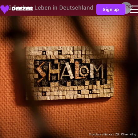
Sign up