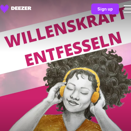
Sign up