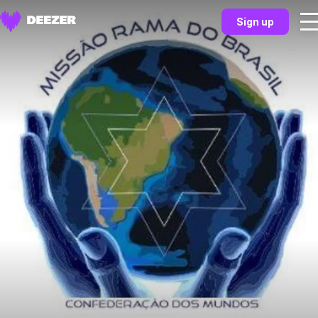
Sign up