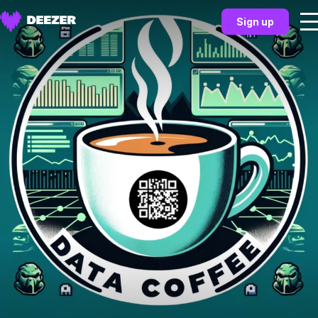
Sign up