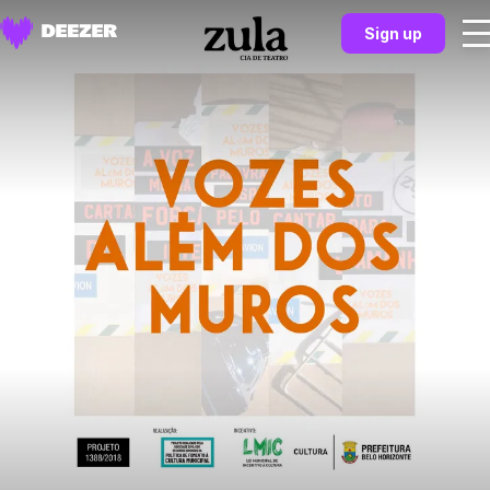
Sign up