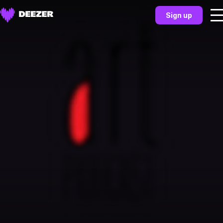
Sign up