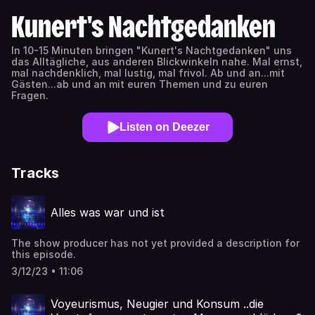
Kunert's Nachtgedanken
In 10-15 Minuten bringen "Kunert's Nachtgedanken" uns
das Alltägliche, aus anderen Blickwinkeln nahe. Mal ernst,
mal nachdenklich, mal lustig, mal frivol. Ab und an...mit
Gästen...ab und an mit euren Themen und zu euren
Fragen.
Listen on Deezer
Tracks
Alles was war und ist
The show producer has not yet provided a description for
this episode.
3/12/23 • 11:06
Voyeurismus, Neugier und Konsum ..die