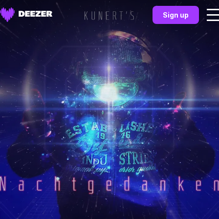
Sign up