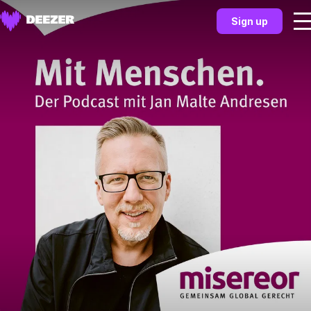
Sign up