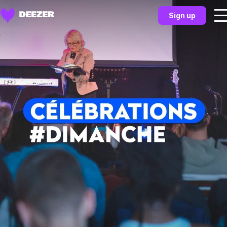
Sign up