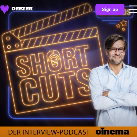
Sign up