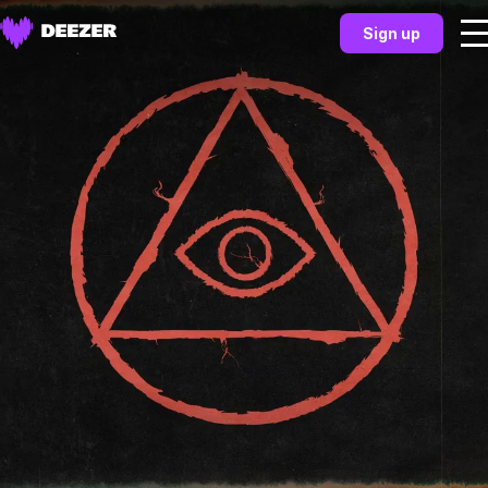
Sign up