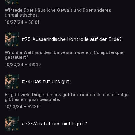
Wir rede über Häusliche Gewalt und über anderes
unrealistisches.
10/27/24 • 56:01
#75-Ausserirdische Kontrolle auf der Erde?
Wird die Welt aus dem Universum wie ein Computerspiel
gesteuert?
10/20/24 • 48:45
#74-Das tut uns gut!
Es gibt viele Dinge die uns gut tun können. In dieser Folge
gibt es ein paar beispiele.
10/13/24 • 62:39
#73-Was tut uns nicht gut ?