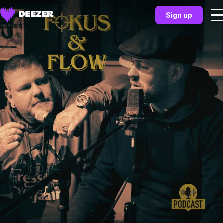
Sign up