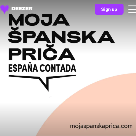
Sign up