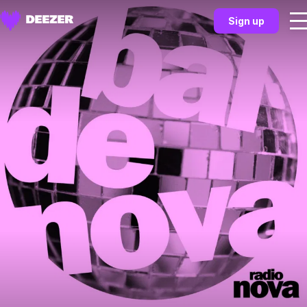
Sign up