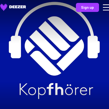
Sign up