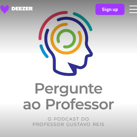
Sign up