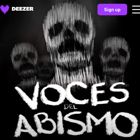
Sign up