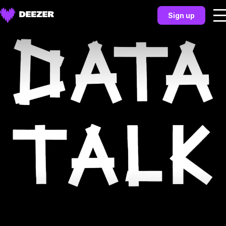
Sign up