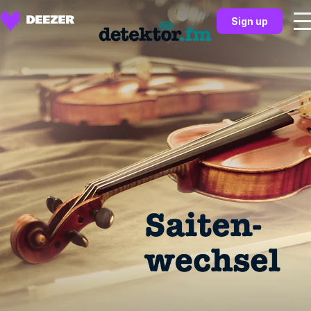
Sign up