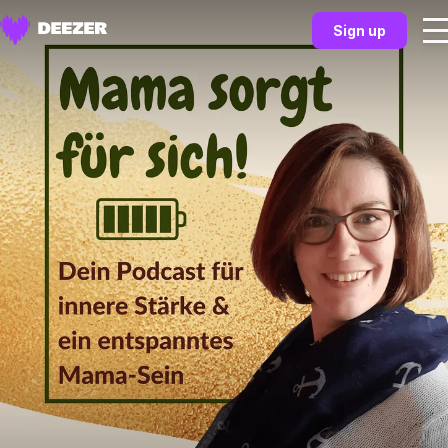
Sign up