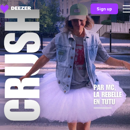
Sign up