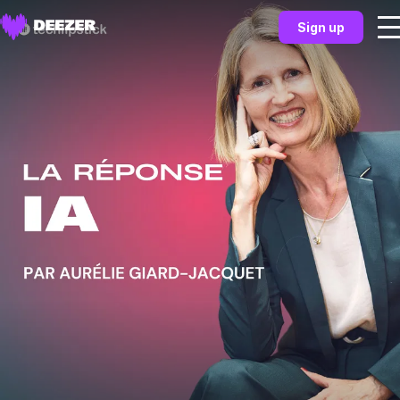
Sign up