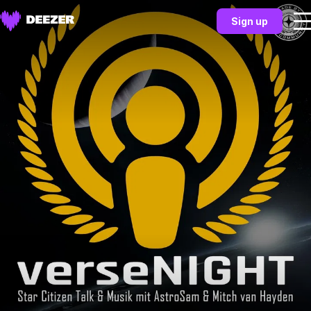
Sign up