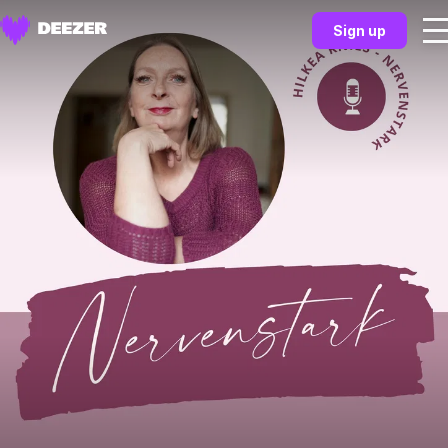
Sign up