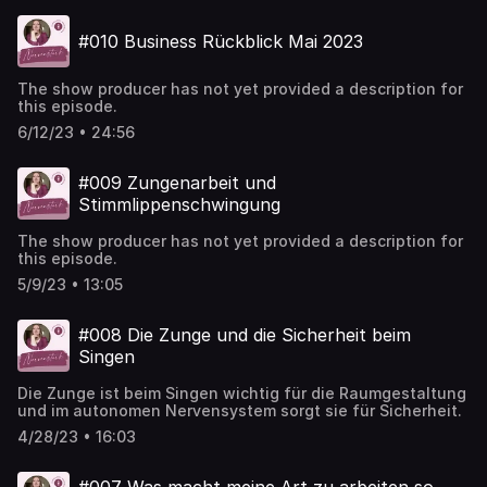
#010 Business Rückblick Mai 2023
The show producer has not yet provided a description for
this episode.
6/12/23 • 24:56
#009 Zungenarbeit und
Stimmlippenschwingung
The show producer has not yet provided a description for
this episode.
5/9/23 • 13:05
#008 Die Zunge und die Sicherheit beim
Singen
Die Zunge ist beim Singen wichtig für die Raumgestaltung
und im autonomen Nervensystem sorgt sie für Sicherheit.
4/28/23 • 16:03