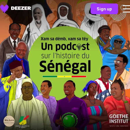
Sign up