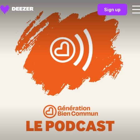
Sign up