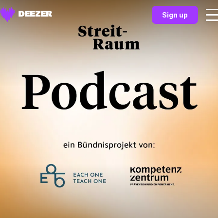
Sign up