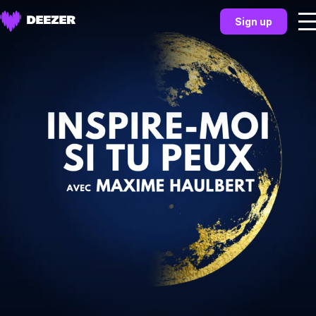
Sign up