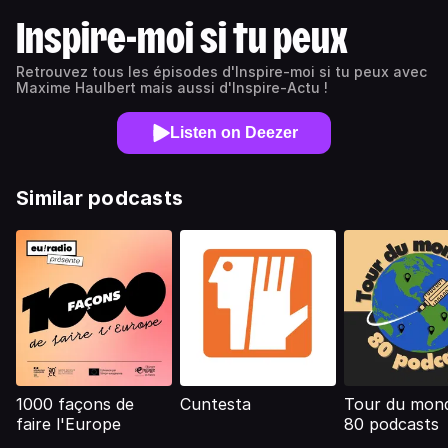
Inspire-moi si tu peux
Retrouvez tous les épisodes d'Inspire-moi si tu peux avec
Maxime Haulbert mais aussi d'Inspire-Actu !
Listen on Deezer
Similar podcasts
1000 façons de
Cuntesta
Tour du mon
faire l'Europe
80 podcasts