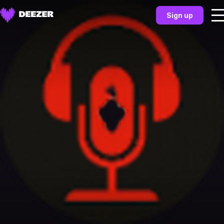
Sign up