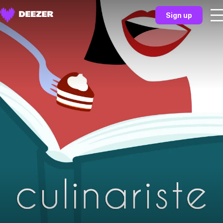
Sign up