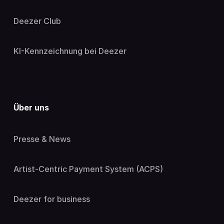
Deezer Club
KI-Kennzeichnung bei Deezer
Über uns
Presse & News
Artist-Centric Payment System (ACPS)
Deezer for business