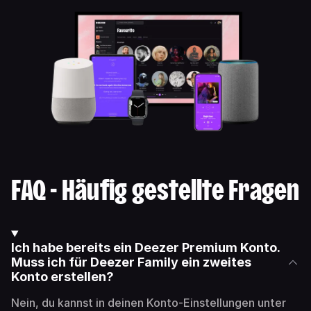
FAQ - Häufig gestellte Fragen
Ich habe bereits ein Deezer Premium Konto.
Muss ich für Deezer Family ein zweites
Konto erstellen?
Nein, du kannst in deinen Konto-Einstellungen unter