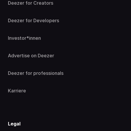
Deezer for Creators
Deezer for Developers
Investor*innen
Advertise on Deezer
Deezer for professionals
Karriere
Legal