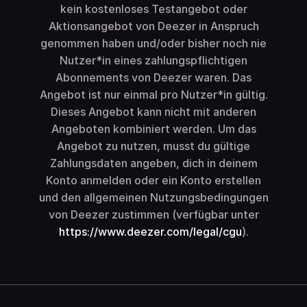
kein kostenloses Testangebot oder
Aktionsangebot von Deezer in Anspruch
genommen haben und/oder bisher noch nie
Nutzer*in eines zahlungspflichtigen
Abonnements von Deezer waren. Das
Angebot ist nur einmal pro Nutzer*in gültig.
Dieses Angebot kann nicht mit anderen
Angeboten kombiniert werden. Um das
Angebot zu nutzen, musst du gültige
Zahlungsdaten angeben, dich in deinem
Konto anmelden oder ein Konto erstellen
und den allgemeinen Nutzungsbedingungen
von Deezer zustimmen (verfügbar unter
https://www.deezer.com/legal/cgu
).