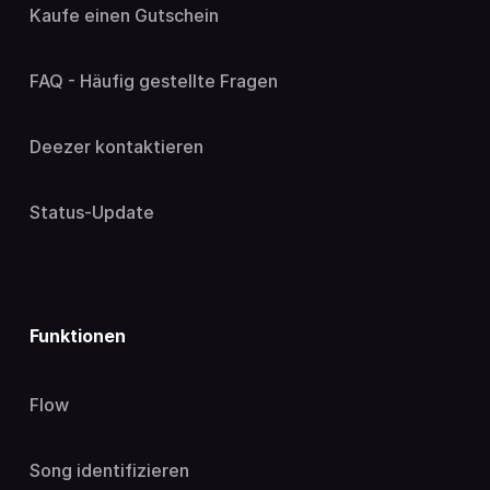
Kaufe einen Gutschein
FAQ - Häufig gestellte Fragen
Deezer kontaktieren
Status-Update
Funktionen
Flow
Song identifizieren