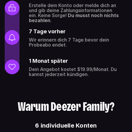
Erstelle dein Konto oder melde dich an
und gib deine Zahlungsinformationen
ein. Keine Sorge!
Du musst noch nichts
bezahlen
.
7 Tage vorher
Wir erinnern dich 7 Tage bevor dein
Probeabo endet.
1 Monat später
Dein Angebot kostet $19.99/Monat. Du
kannst jederzeit kündigen.
Warum Deezer Family?
6 individuelle Konten