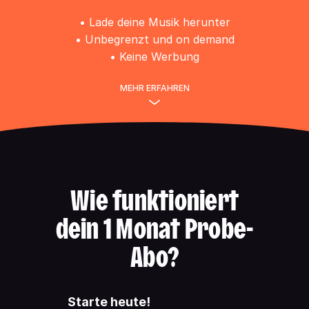
• Lade deine Musik herunter
• Unbegrenzt und on demand
• Keine Werbung
MEHR ERFAHREN
Wie funktioniert
dein 1 Monat Probe-
Abo?
Starte heute!