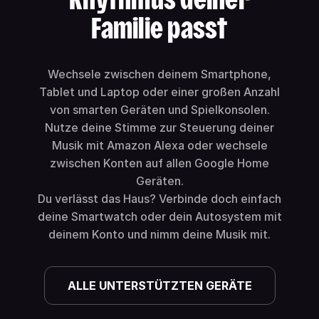
Familie passt
Wechsele zwischen deinem Smartphone,
Tablet und Laptop oder einer großen Anzahl
von smarten Geräten und Spielkonsolen.
Nutze deine Stimme zur Steuerung deiner
Musik mit Amazon Alexa oder wechsele
zwischen Konten auf allen Google Home
Geräten.
Du verlässt das Haus? Verbinde doch einfach
deine Smartwatch oder dein Autosystem mit
deinem Konto und nimm deine Musik mit.
ALLE UNTERSTÜTZTEN GERÄTE