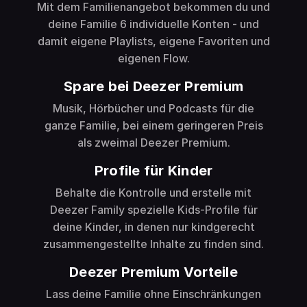
Mit dem Familienangebot bekommen du und
deine Familie 6 individuelle Konten - und
damit eigene Playlists, eigene Favoriten und
eigenen Flow.
Spare bei Deezer Premium
Musik, Hörbücher und Podcasts für die
ganze Familie, bei einem geringeren Preis
als zweimal Deezer Premium.
Profile für Kinder
Behalte die Kontrolle und erstelle mit
Deezer Family spezielle Kids-Profile für
deine Kinder, in denen nur kindgerecht
zusammengestellte Inhalte zu finden sind.
Deezer Premium Vorteile
Lass deine Familie ohne Einschränkungen