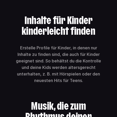
Inhalte für Kinder
kinderleicht finden
Erstelle Profile für Kinder, in denen nur
Inhalte zu finden sind, die auch für Kinder
geeignet sind. So behältst du die Kontrolle
und deine Kids werden altersgerecht
unterhalten, z. B. mit Hörspielen oder den
neuesten Hits für Teens.
Musik, die zum
Rhythmus deiner