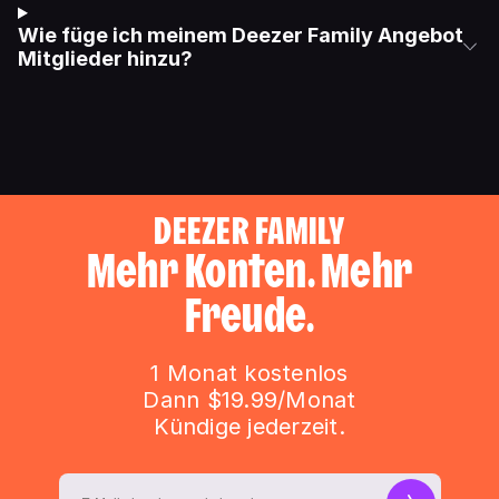
Wie füge ich meinem Deezer Family Angebot
Mitglieder hinzu?
DEEZER FAMILY
Mehr Konten. Mehr
Freude.
1 Monat kostenlos
Dann $19.99/Monat
Kündige jederzeit.