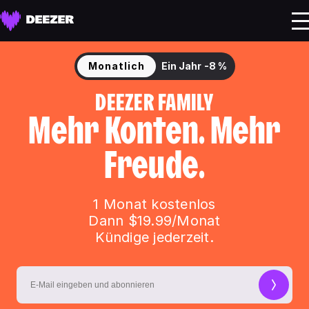
Monatlich
Ein Jahr
-8 %
DEEZER FAMILY
Mehr Konten. Mehr
Freude.
1 Monat kostenlos
Dann $19.99/Monat
Kündige jederzeit.