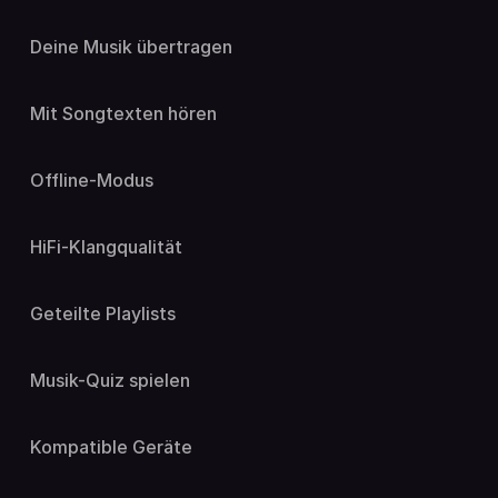
Deine Musik übertragen
Mit Songtexten hören
Offline-Modus
HiFi-Klangqualität
Geteilte Playlists
Musik-Quiz spielen
Kompatible Geräte