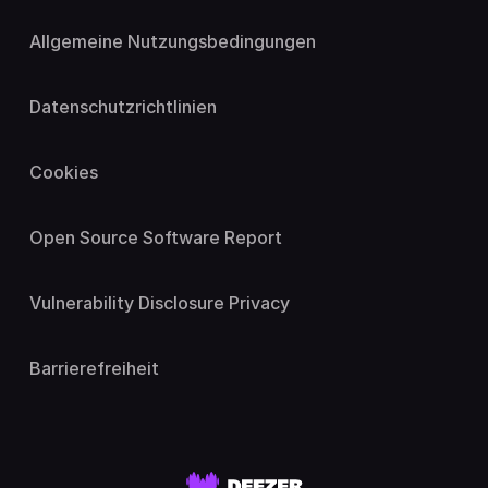
Allgemeine Nutzungsbedingungen
Datenschutzrichtlinien
Cookies
Open Source Software Report
Vulnerability Disclosure Privacy
Barrierefreiheit