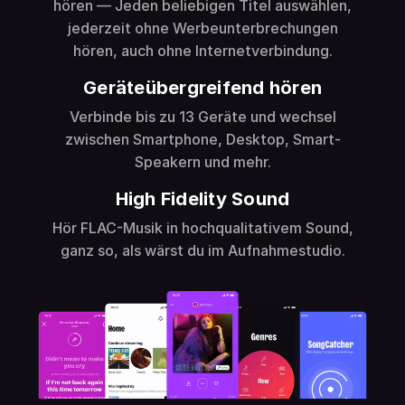
hören — Jeden beliebigen Titel auswählen,
jederzeit ohne Werbeunterbrechungen
hören, auch ohne Internetverbindung.
Geräteübergreifend hören
Verbinde bis zu 13 Geräte und wechsel
zwischen Smartphone, Desktop, Smart-
Speakern und mehr.
High Fidelity Sound
Hör FLAC-Musik in hochqualitativem Sound,
ganz so, als wärst du im Aufnahmestudio.