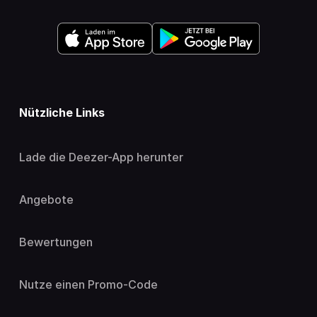
Nützliche Links
Lade die Deezer-App herunter
Angebote
Bewertungen
Nutze einen Promo-Code