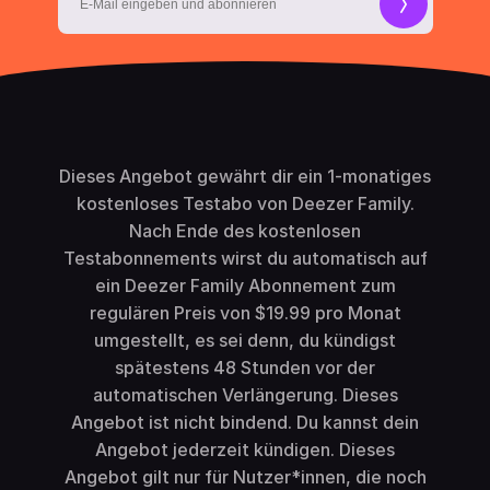
Dieses Angebot gewährt dir ein 1-monatiges
kostenloses Testabo von Deezer Family.
Nach Ende des kostenlosen
Testabonnements wirst du automatisch auf
ein Deezer Family Abonnement zum
regulären Preis von $19.99 pro Monat
umgestellt, es sei denn, du kündigst
spätestens 48 Stunden vor der
automatischen Verlängerung. Dieses
Angebot ist nicht bindend. Du kannst dein
Angebot jederzeit kündigen. Dieses
Angebot gilt nur für Nutzer*innen, die noch