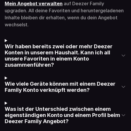
Mein Angebot verwalten
auf Deezer Family
upgraden. All deine Favoriten und heruntergeladenen
Inhalte bleiben dir erhalten, wenn du dein Angebot
wechselst.
Wir haben bereits zwei oder mehr Deezer
Konten in unserem Haushalt. Kann ich all
unsere Favoriten in einem Konto
zusammenführen?
Wie viele Geräte können mit einem Deezer
Family Konto verknüpft werden?
Was ist der Unterschied zwischen einem
eigenständigen Konto und einem Profil beim
Deezer Family Angebot?