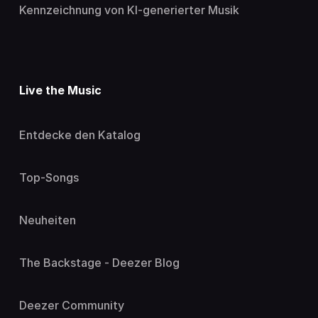
Kennzeichnung von KI-generierter Musik
Live the Music
Entdecke den Katalog
Top-Songs
Neuheiten
The Backstage - Deezer Blog
Deezer Community