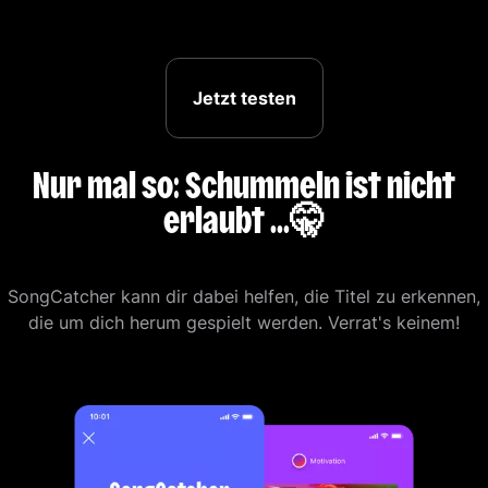
Jetzt testen
Nur mal so: Schummeln ist nicht
erlaubt ...🤫
SongCatcher kann dir dabei helfen, die Titel zu erkennen,
die um dich herum gespielt werden. Verrat's keinem!