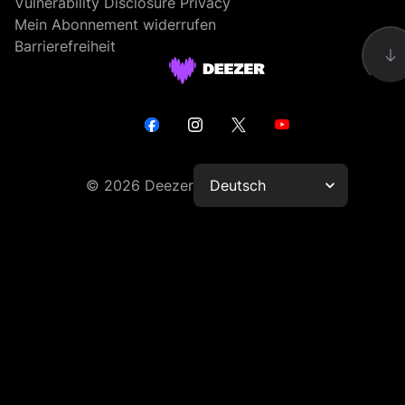
Vulnerability Disclosure Privacy
Mein Abonnement widerrufen
Barrierefreiheit
©
2026
Deezer