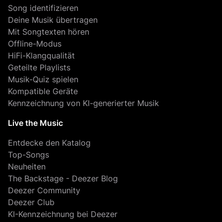
Song identifizieren
Deine Musik übertragen
Mit Songtexten hören
Offline-Modus
HiFi-Klangqualität
Geteilte Playlists
Musik-Quiz spielen
Kompatible Geräte
Kennzeichnung von KI-generierter Musik
Live the Music
Entdecke den Katalog
Top-Songs
Neuheiten
The Backstage - Deezer Blog
Deezer Community
Deezer Club
KI-Kennzeichnung bei Deezer