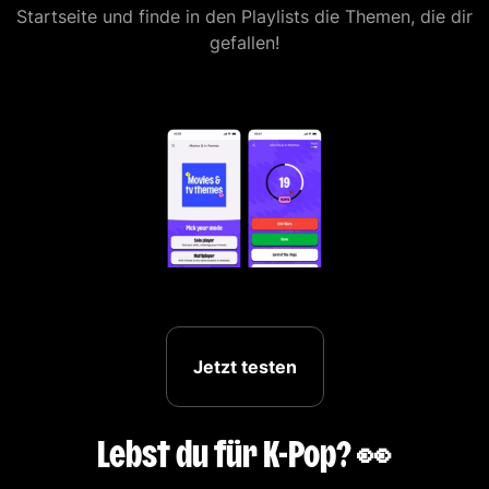
Startseite und finde in den Playlists die Themen, die dir
gefallen!
Jetzt testen
Lebst du für K-Pop? 👀