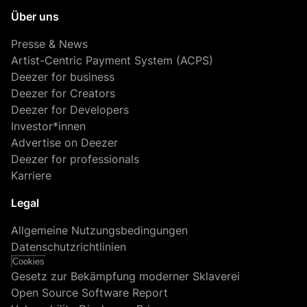
Über uns
Presse & News
Artist-Centric Payment System (ACPS)
Deezer for business
Deezer for Creators
Deezer for Developers
Investor*innen
Advertise on Deezer
Deezer for professionals
Karriere
Legal
Allgemeine Nutzungsbedingungen
Datenschutzrichtlinien
Cookies
Gesetz zur Bekämpfung moderner Sklaverei
Open Source Software Report