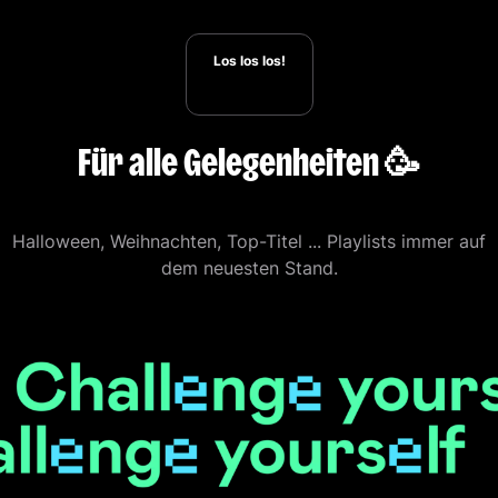
Los los los!
Für alle Gelegenheiten 🥳
Halloween, Weihnachten, Top-Titel ... Playlists immer auf
dem neuesten Stand.