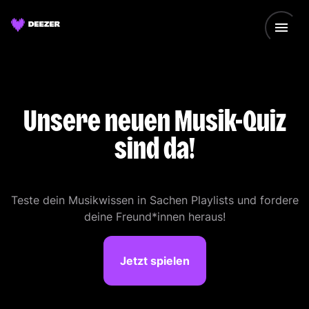
Unsere neuen Musik-Quiz
sind da!
Teste dein Musikwissen in Sachen Playlists und fordere
deine Freund*innen heraus!
Jetzt spielen