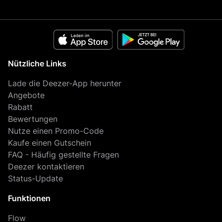
Nützliche Links
Lade die Deezer-App herunter
Angebote
Rabatt
Bewertungen
Nutze einen Promo-Code
Kaufe einen Gutschein
FAQ - Häufig gestellte Fragen
Deezer kontaktieren
Status-Update
Funktionen
Flow