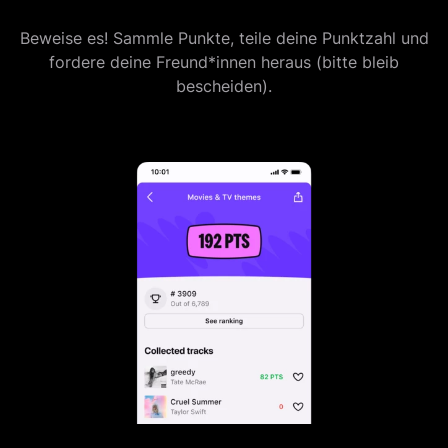
Beweise es! Sammle Punkte, teile deine Punktzahl und
fordere deine Freund*innen heraus (bitte bleib
bescheiden).