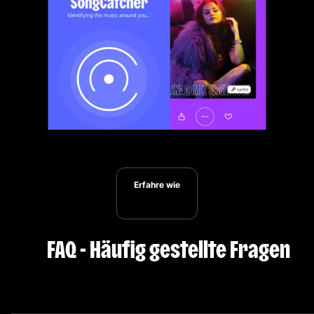
Erfahre wie
FAQ - Häufig gestellte Fragen