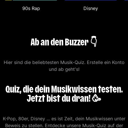
90s Rap
Disney
Ab an den Buzzer 👇
Hier sind die beliebtesten Musik-Quiz. Erstelle ein Konto
und ab geht's!
Quiz, die dein Musikwissen testen.
Jetzt bist du dran! 🥳
K-Pop, 80er, Disney ... es ist Zeit, dein Musikwissen unter
Beweis zu stellen. Entdecke unsere Musik-Quiz auf der