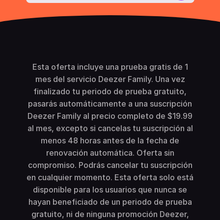
Esta oferta incluye una prueba gratis de 1
mes del servicio Deezer Family. Una vez
finalizado tu periodo de prueba gratuito,
pasarás automáticamente a una suscripción
Deezer Family al precio completo de $19.99
al mes, excepto si cancelas tu suscripción al
menos 48 horas antes de la fecha de
renovación automática. Oferta sin
compromiso. Podrás cancelar tu suscripción
en cualquier momento. Esta oferta solo está
disponible para los usuarios que nunca se
hayan beneficiado de un periodo de prueba
gratuito, ni de ninguna promoción Deezer,