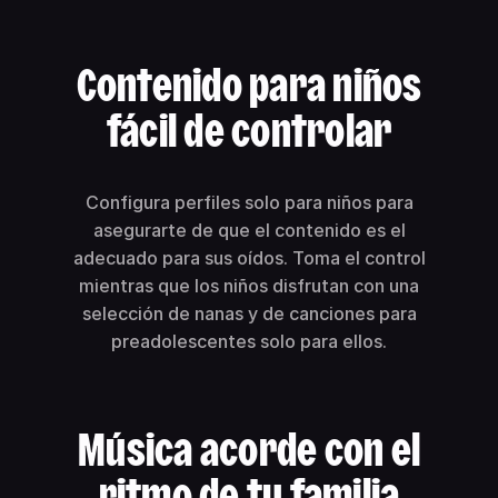
Contenido para niños
fácil de controlar
Configura perfiles solo para niños para
asegurarte de que el contenido es el
adecuado para sus oídos. Toma el control
mientras que los niños disfrutan con una
selección de nanas y de canciones para
preadolescentes solo para ellos.
Música acorde con el
ritmo de tu familia