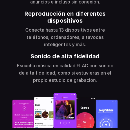
anuncios e incluso sin conexión.
Reproducción en diferentes
dispositivos
Conecta hasta 13 dispositivos entre
teléfonos, ordenadores, altavoces
inteligentes y más.
Sonido de alta fidelidad
Escucha música en calidad FLAC con sonido
de alta fidelidad, como si estuvieras en el
propio estudio de grabación.