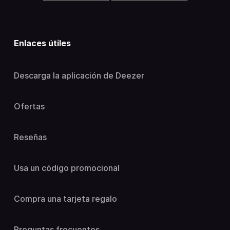
Enlaces útiles
Descarga la aplicación de Deezer
Ofertas
Reseñas
Usa un código promocional
Compra una tarjeta regalo
Preguntas frecuentes