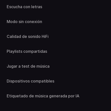
Escucha con letras
Modo sin conexión
Calidad de sonido HiFi
Playlists compartidas
Jugar a test de música
Dispositivos compatibles
Etiquetado de música generada por IA