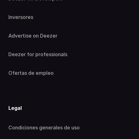
Inversores
Advertise on Deezer
Deezer for professionals
Ofertas de empleo
Legal
Condiciones generales de uso