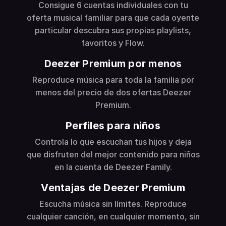
Consigue 6 cuentas individuales con tu
oferta musical familiar para que cada oyente
particular descubra sus propias playlists,
favoritos y Flow.
Deezer Premium por menos
Reproduce música para toda la familia por
menos del precio de dos ofertas Deezer
Premium.
Perfiles para niños
Controla lo que escuchan tus hijos y deja
que disfruten del mejor contenido para niños
en la cuenta de Deezer Family.
Ventajas de Deezer Premium
Escucha música sin límites. Reproduce
cualquier canción, en cualquier momento, sin