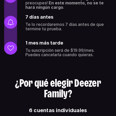
preocupes!
En este momento, no se te
hará ningún cargo
.
7 días antes
Te lo recordaremos 7 días antes de que
termine tu prueba.
1 mes más tarde
Tu suscripción será de $19.99/mes.
Puedes cancelarla cuando quieras.
¿Por qué elegir Deezer
Family?
6 cuentas individuales