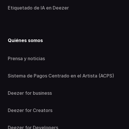
Etiquetado de IA en Deezer
Quiénes somos
Prensa y noticias
Sistema de Pagos Centrado en el Artista (ACPS)
Deezer for business
Deezer for Creators
Deezer for Developers