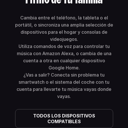
Cambia entre el teléfono, la tableta o el
portátil, o sincroniza una amplia selección de
dispositivos para el hogar y consolas de
videojuegos.
Utiliza comandos de voz para controlar tu
música con Amazon Alexa, o cambia de una
cuenta a otra en cualquier dispositivo
Google Home.
¿Vas a salir? Conecta sin problema tu
smartwatch o el sistema del coche con tu
cuenta para llevarte tu música vayas donde
vayas.
TODOS LOS DISPOSITIVOS
COMPATIBLES