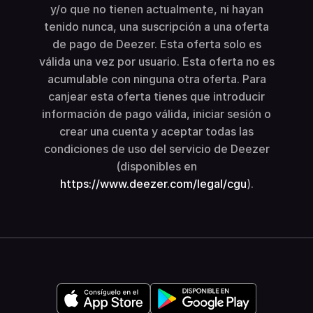
y/o que no tienen actualmente, ni hayan
tenido nunca, una suscripción a una oferta
de pago de Deezer. Esta oferta solo es
válida una vez por usuario. Esta oferta no es
acumulable con ninguna otra oferta. Para
canjear esta oferta tienes que introducir
información de pago válida, iniciar sesión o
crear una cuenta y aceptar todas las
condiciones de uso del servicio de Deezer
(disponibles en
https://www.deezer.com/legal/cgu
).