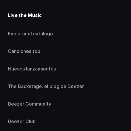
Live the Music
Explorar el catálogo
Canciones top
Nuevos lanzamientos
The Backstage: el blog de Deezer
Deezer Community
Deezer Club