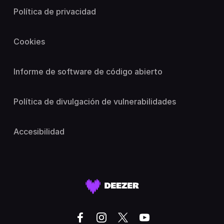
Política de privacidad
Cookies
Informe de software de código abierto
Política de divulgación de vulnerabilidades
Accesibilidad