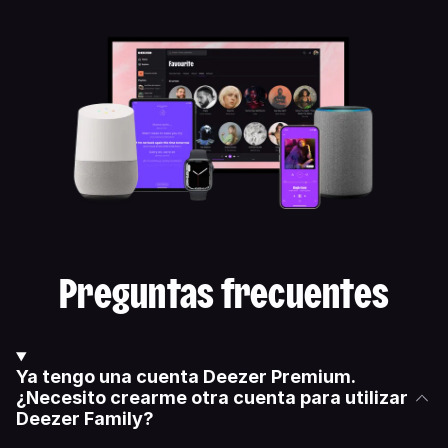
Preguntas frecuentes
Ya tengo una cuenta Deezer Premium.
¿Necesito crearme otra cuenta para utilizar
Deezer Family?