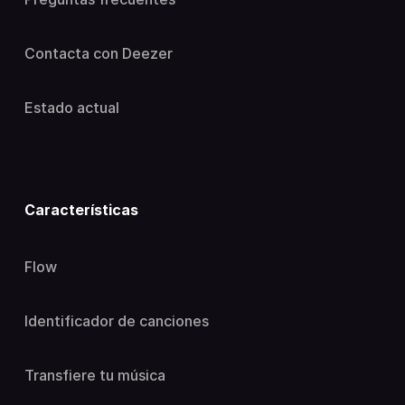
Contacta con Deezer
Estado actual
Características
Flow
Identificador de canciones
Transfiere tu música