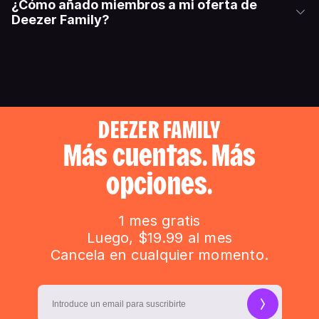
¿Cómo añado miembros a mi oferta de
Deezer Family?
DEEZER FAMILY
Más cuentas. Más
opciones.
1 mes gratis
Luego, $19.99 al mes
Cancela en cualquier momento.