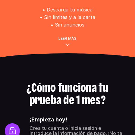
• Descarga tu música
• Sin límites y a la carta
• Sin anuncios
LEER MÁS
¿Cómo funciona tu
prueba de 1 mes?
¡Empieza hoy!
Crea tu cuenta o inicia sesión e
introduce la información de pago. ¡No te