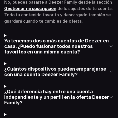
No, puedes pasarte a Deezer Family desde la sección
Gestionar mi suscripción
de los ajustes de tu cuenta.
Todo tu contenido favorito y descargado también se
guardará cuando te cambies de oferta.
Ya tenemos dos o más cuentas de Deezer en
casa. ¿Puedo fusionar todos nuestros
favoritos en una misma cuenta?
¿Cuántos dispositivos pueden emparejarse
con una cuenta Deezer Family?
¿Qué diferencia hay entre una cuenta
independiente y un perfil en la oferta Deezer
Family?