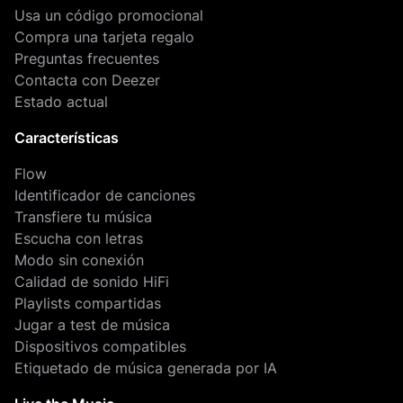
Usa un código promocional
Compra una tarjeta regalo
Preguntas frecuentes
Contacta con Deezer
Estado actual
Características
Flow
Identificador de canciones
Transfiere tu música
Escucha con letras
Modo sin conexión
Calidad de sonido HiFi
Playlists compartidas
Jugar a test de música
Dispositivos compatibles
Etiquetado de música generada por IA