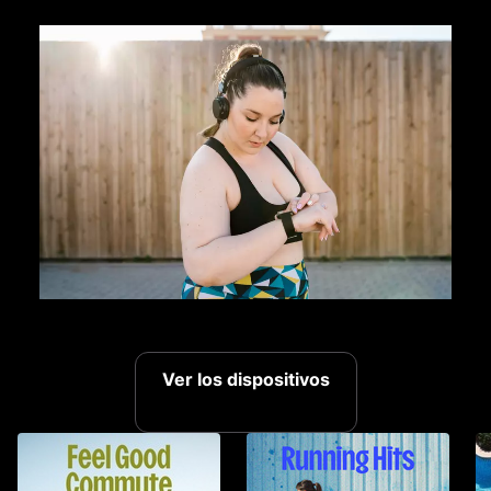
Ver los dispositivos