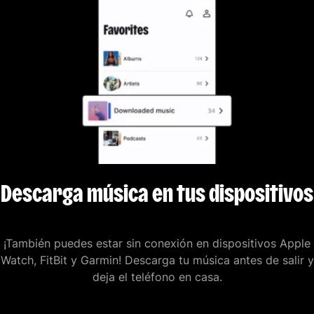
Descarga música en tus dispositivos
¡También puedes estar sin conexión en dispositivos Apple
Watch, FitBit y Garmin! Descarga tu música antes de salir y
deja el teléfono en casa.