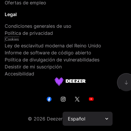
Ofertas de empleo
Legal
Condiciones generales de uso
Política de privacidad
Cookies
Ley de esclavitud moderna del Reino Unido
Informe de software de código abierto
Política de divulgación de vulnerabilidades
Desistir de mi suscripción
Accesibilidad
©
2026
Deezer