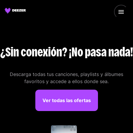
¿Sin conexión? ¡No pasa nada!
Descarga todas tus canciones, playlists y álbumes
favoritos y accede a ellos donde sea.
Ver todas las ofertas