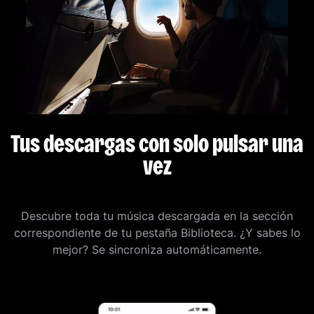
Tus descargas con solo pulsar una
vez
Descubre toda tu música descargada en la sección
correspondiente de tu pestaña Biblioteca. ¿Y sabes lo
mejor? Se sincroniza automáticamente.