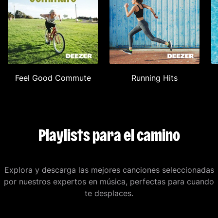
Feel Good Commute
Running Hits
Playlists para el camino
Explora y descarga las mejores canciones seleccionadas
por nuestros expertos en música, perfectas para cuando
te desplaces.