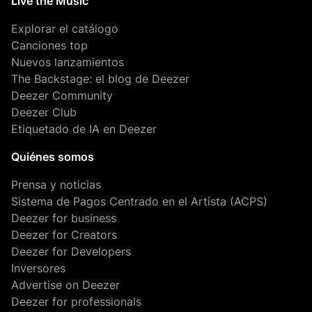
Live the Music
Explorar el catálogo
Canciones top
Nuevos lanzamientos
The Backstage: el blog de Deezer
Deezer Community
Deezer Club
Etiquetado de IA en Deezer
Quiénes somos
Prensa y noticias
Sistema de Pagos Centrado en el Artista (ACPS)
Deezer for business
Deezer for Creators
Deezer for Developers
Inversores
Advertise on Deezer
Deezer for professionals