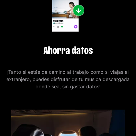
Ahorra datos
¡Tanto si estás de camino al trabajo como si viajas al
extranjero, puedes disfrutar de tu música descargada
donde sea, sin gastar datos!