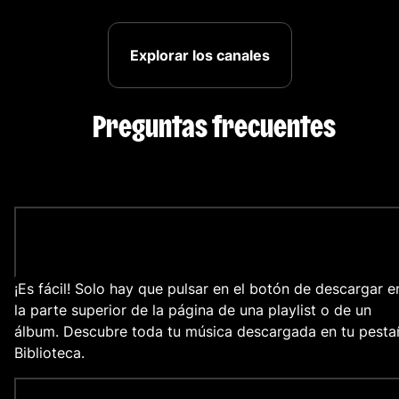
Explorar los canales
Preguntas frecuentes
¿Cómo descargo música en mi móvil?
¡Es fácil! Solo hay que pulsar en el botón de descargar e
la parte superior de la página de una playlist o de un
álbum. Descubre toda tu música descargada en tu pesta
Biblioteca.