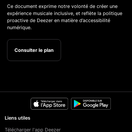
Ce document exprime notre volonté de créer une
expérience musicale inclusive, et reflète la politique
proactive de Deezer en matière d’accessibilité
numérique.
Consulter le plan
Liens utiles
Télécharger l'app Deezer