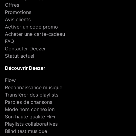
Offres
Promotions
Avis clients
Activer un code promo
Acheter une carte-cadeau
FAQ
Contacter Deezer
Statut actuel
Découvrir Deezer
Flow
Reconnaissance musique
Transférer des playlists
Paroles de chansons
Mode hors connexion
Son haute qualité HiFi
Playlists collaboratives
Blind test musique