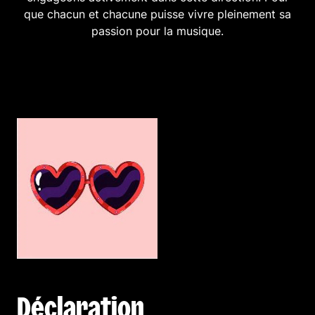
que chacun et chacune puisse vivre pleinement sa
passion pour la musique.
Déclaration