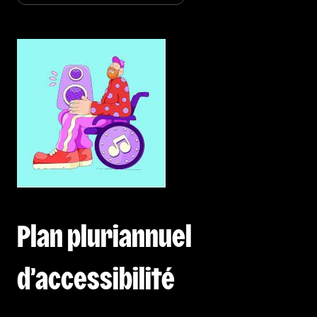
Plan pluriannuel
d’accessibilité