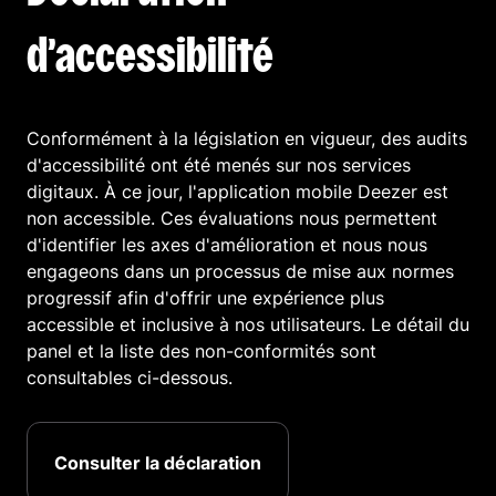
d’accessibilité
Conformément à la législation en vigueur, des audits
d'accessibilité ont été menés sur nos services
digitaux. À ce jour, l'application mobile Deezer est
non accessible. Ces évaluations nous permettent
d'identifier les axes d'amélioration et nous nous
engageons dans un processus de mise aux normes
progressif afin d'offrir une expérience plus
accessible et inclusive à nos utilisateurs. Le détail du
panel et la liste des non-conformités sont
consultables ci-dessous.
Consulter la déclaration