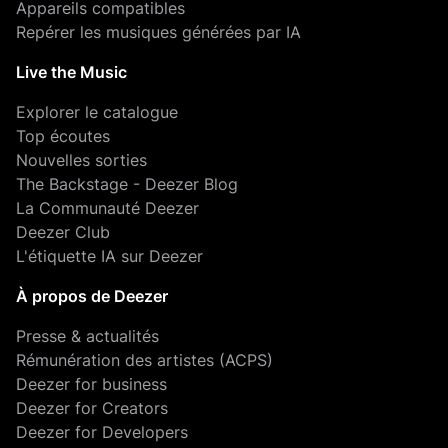
Appareils compatibles
Repérer les musiques générées par IA
Live the Music
Explorer le catalogue
Top écoutes
Nouvelles sorties
The Backstage - Deezer Blog
La Communauté Deezer
Deezer Club
L'étiquette IA sur Deezer
À propos de Deezer
Presse & actualités
Rémunération des artistes (ACPS)
Deezer for business
Deezer for Creators
Deezer for Developers