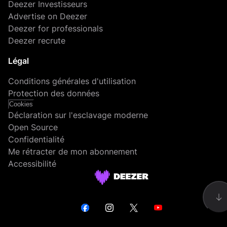
Deezer Investisseurs
Advertise on Deezer
Deezer for professionals
Deezer recrute
Légal
Conditions générales d'utilisation
Protection des données
Cookies
Déclaration sur l'esclavage moderne
Open Source
Confidentialité
Me rétracter de mon abonnement
Accessibilité