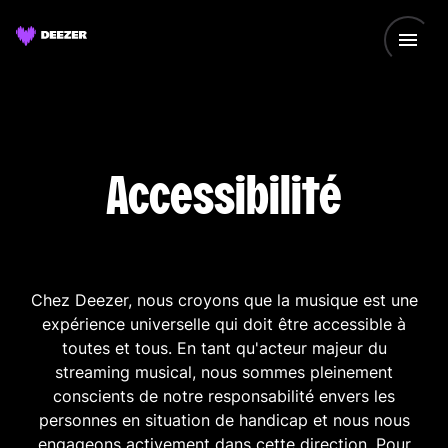
Accessibilité
Chez Deezer, nous croyons que la musique est une
expérience universelle qui doit être accessible à
toutes et tous. En tant qu'acteur majeur du
streaming musical, nous sommes pleinement
conscients de notre responsabilité envers les
personnes en situation de handicap et nous nous
engageons activement dans cette direction. Pour