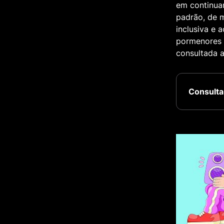
em continua
padrão, de 
inclusiva e 
pormenores 
consultada a
Consulta